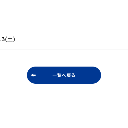
13(土)
一覧へ戻る