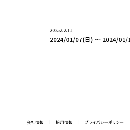
2025.02.11
2024/01/07(日) 〜 2024/01/
会社情報
採用情報
プライバシーポリシー