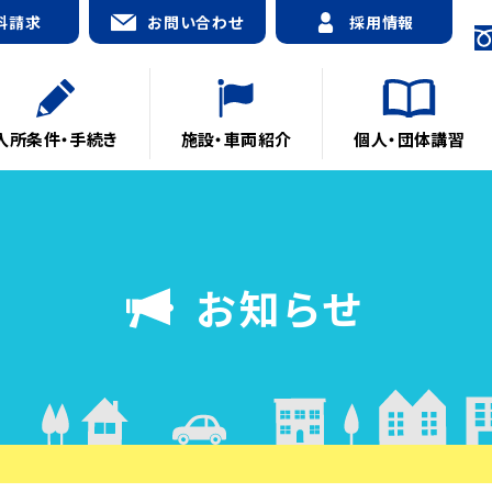
料請求
お問い合わせ
採用情報
入所条件・手続き
施設・車両紹介
個人・団体講習
お知らせ