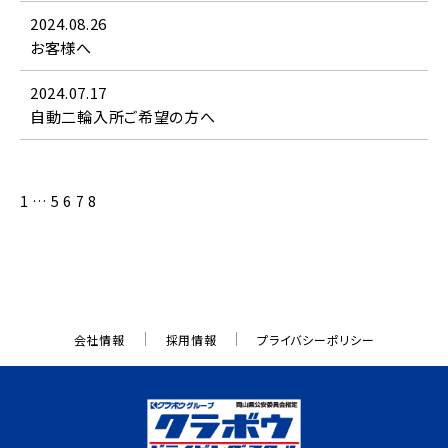
2024.08.26
お客様へ
2024.07.17
自動二輪入所ご希望の方へ
1
…
5
6
7
8
会社情報
採用情報
プライバシーポリシー