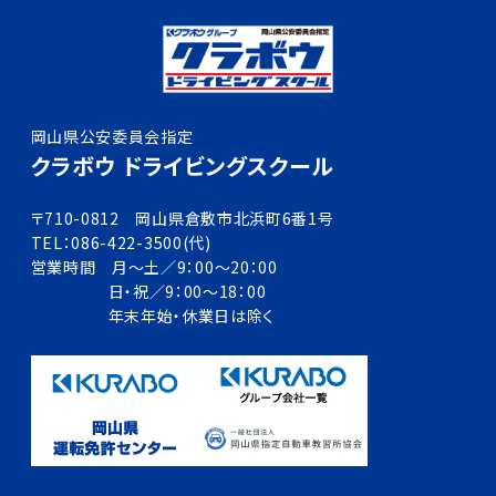
岡山県公安委員会指定
クラボウ ドライビングスクール
〒710-0812 岡山県倉敷市北浜町6番1号
TEL：086-422-3500(代)
営業時間 月～土／9：00～20：00
日・祝／9：00～18：00
年末年始・休業日は除く