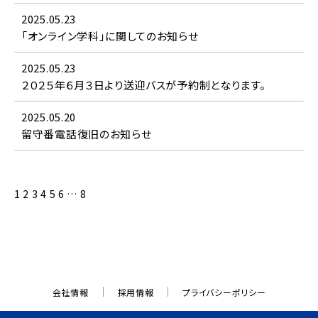
2025.05.23
「オンライン学科」に関してのお知らせ
2025.05.23
２０２５年６月３日より送迎バスが予約制となります。
2025.05.20
留守番電話復旧のお知らせ
1
2
3
4
5
6
…
8
会社情報
採用情報
プライバシーポリシー