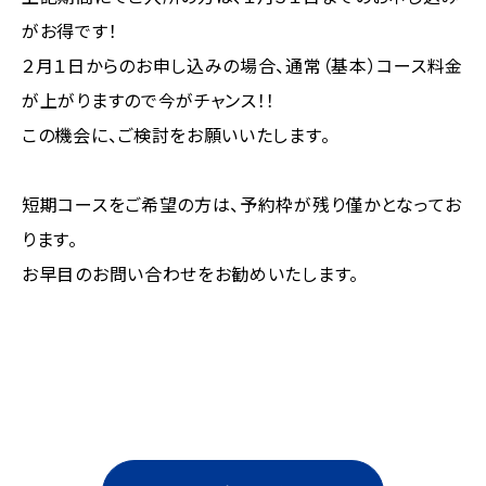
がお得です！
２月１日からのお申し込みの場合、通常（基本）コース料金
が上がりますので今がチャンス！！
この機会に、ご検討をお願いいたします。
短期コースをご希望の方は、予約枠が残り僅かとなってお
ります。
お早目のお問い合わせをお勧めいたします。