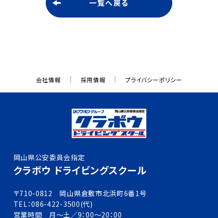
一覧へ戻る
会社情報
採用情報
プライバシーポリシー
岡山県公安委員会指定
クラボウ ドライビングスクール
〒710-0812 岡山県倉敷市北浜町6番1号
TEL：086-422-3500(代)
営業時間 月～土／9：00～20：00