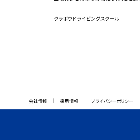
クラボウドライビングスクール
会社情報
採用情報
プライバシーポリシー