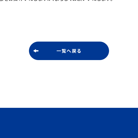
一覧へ戻る