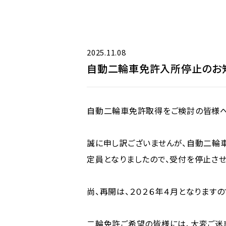
2025.11.08
自動二輪車免許入所停止のお
自動二輪車免許取得をご検討の皆様
誠に申し訳ございませんが、自動二輪
定員となりましたので、受付を停止させ
尚、再開は、２０２６年４月となりますの
二輪免許ご希望の皆様には、大変ご迷惑