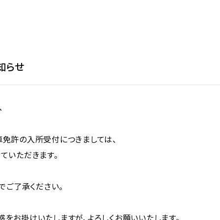
知らせ
へ
車免許の入所受付につきましては、
ていただきます。
でご了承ください。
をお掛けいたしますが、よろしくお願いいたします。