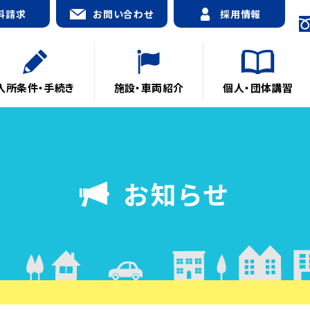
料請求
お問い合わせ
採用情報
入所条件・手続き
施設・車両紹介
個人・団体講習
お知らせ