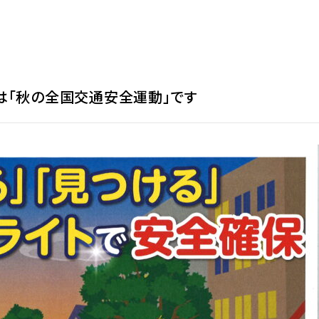
火）は「秋の全国交通安全運動」です