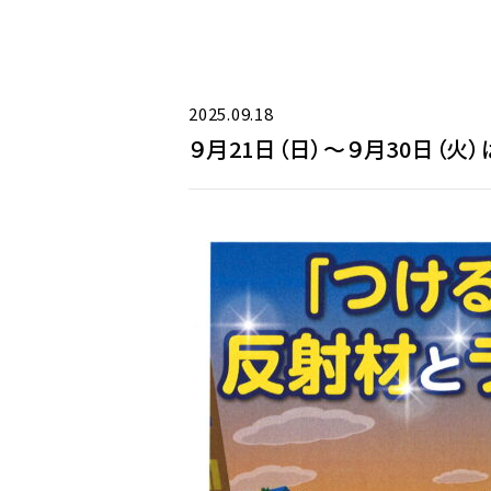
2025.09.18
９月21日（日）～９月30日（