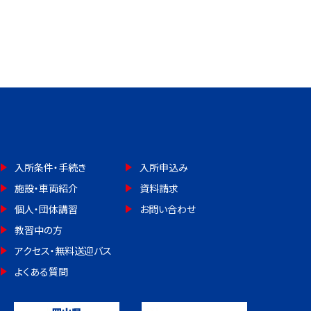
入所条件・手続き
入所申込み
施設・車両紹介
資料請求
個人・団体講習
お問い合わせ
教習中の方
アクセス・無料送迎バス
よくある質問