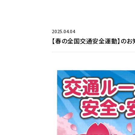
2025.04.04
【春の全国交通安全運動】のお