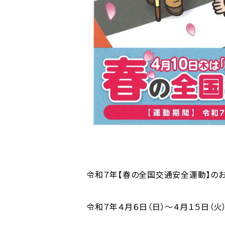
令和７年【春の全国交通安全運動】の
令和７年４月６日（日）～４月１５日（