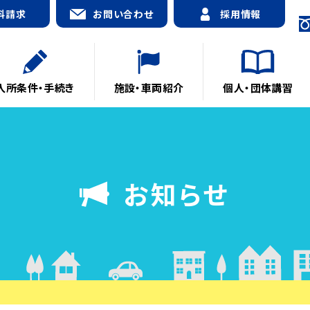
料請求
お問い合わせ
採用情報
入所条件・手続き
施設・車両紹介
個人・団体講習
お知らせ