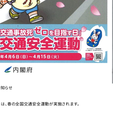
お知らせ
火）は、春の全国交通安全運動が実施されます。