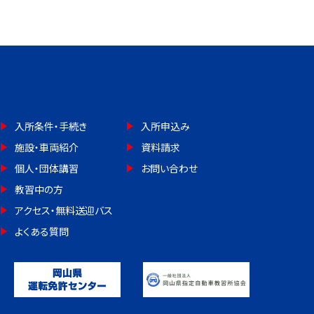
入所条件・手続き
入所申込み
施設・車両紹介
資料請求
個人・団体講習
お問い合わせ
教習中の方
アクセス・無料送迎バス
よくある質問