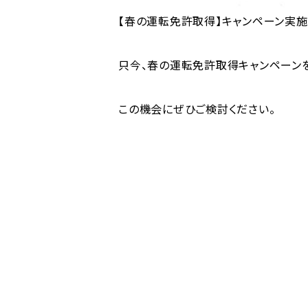
【春の運転免許取得】キャンペーン実施
只今、春の運転免許取得キャンペーン
この機会にぜひご検討ください。