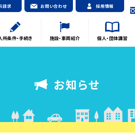
料請求
お問い合わせ
採用情報
入所条件・手続き
施設・車両紹介
個人・団体講習
お知らせ