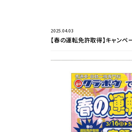
2025.04.03
【春の運転免許取得】キャンペー