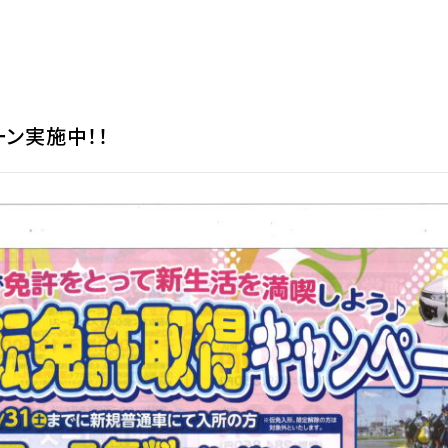
ン実施中！！